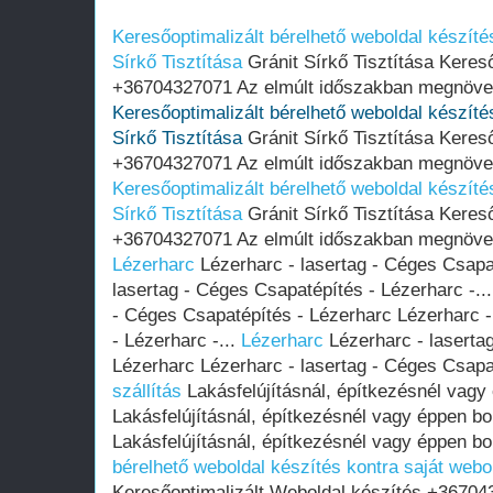
Keresőoptimalizált bérelhető weboldal készítés
Sírkő Tisztítása
Gránit Sírkő Tisztítása Keres
+36704327071 Az elmúlt időszakban megnöveke
Keresőoptimalizált bérelhető weboldal készítés
Sírkő Tisztítása
Gránit Sírkő Tisztítása Keres
+36704327071 Az elmúlt időszakban megnöveke
Keresőoptimalizált bérelhető weboldal készítés
Sírkő Tisztítása
Gránit Sírkő Tisztítása Keres
+36704327071 Az elmúlt időszakban megnöveke
Lézerharc
Lézerharc - lasertag - Céges Csapa
lasertag - Céges Csapatépítés - Lézerharc -..
- Céges Csapatépítés - Lézerharc Lézerharc -
- Lézerharc -...
Lézerharc
Lézerharc - laserta
Lézerharc Lézerharc - lasertag - Céges Csapat
szállítás
Lakásfelújításnál, építkezésnél vagy
Lakásfelújításnál, építkezésnél vagy éppen bo
Lakásfelújításnál, építkezésnél vagy éppen bo
bérelhető weboldal készítés kontra saját webol
Keresőoptimalizált Weboldal készítés +36704