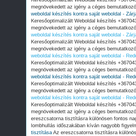
megnövekedett az igény a céges bemutatkozó
weboldal készítés kontra saját weboldal - Zárj
Keresőoptimalizált Weboldal készítés +36704
megnövekedett az igény a céges bemutatkozó
weboldal készítés kontra saját weboldal - Zárj
Keresőoptimalizált Weboldal készítés +36704
megnövekedett az igény a céges bemutatkozó
weboldal készítés kontra saját weboldal - Red
Keresőoptimalizált Weboldal készítés +36704
megnövekedett az igény a céges bemutatkozó
weboldal készítés kontra saját weboldal - Red
Keresőoptimalizált Weboldal készítés +36704
megnövekedett az igény a céges bemutatkozó
weboldal készítés kontra saját weboldal - Red
Keresőoptimalizált Weboldal készítés +36704
megnövekedett az igény a céges bemutatkozó
ereszcsatorna tisztításra különösen fontos na
lombhullás időszakában kíván nagyobb figyelm
tisztítása
Az ereszcsatorna tisztításra különös