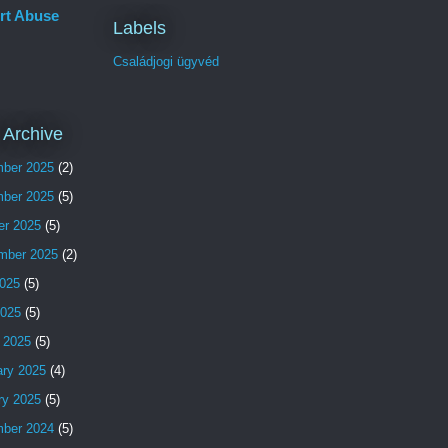
rt Abuse
Labels
Családjogi ügyvéd
 Archive
ber 2025
(2)
ber 2025
(5)
er 2025
(5)
mber 2025
(2)
025
(5)
2025
(5)
 2025
(5)
ary 2025
(4)
ry 2025
(5)
ber 2024
(5)