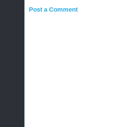
Post a Comment