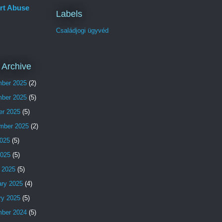
rt Abuse
Labels
Családjogi ügyvéd
 Archive
ber 2025
(2)
ber 2025
(5)
er 2025
(5)
mber 2025
(2)
025
(5)
2025
(5)
 2025
(5)
ary 2025
(4)
ry 2025
(5)
ber 2024
(5)