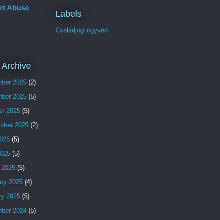
rt Abuse
Labels
Családjogi ügyvéd
 Archive
ber 2025
(2)
ber 2025
(5)
er 2025
(5)
mber 2025
(2)
025
(5)
2025
(5)
 2025
(5)
ary 2025
(4)
ry 2025
(5)
ber 2024
(5)