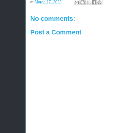
at
March 17, 2022
No comments:
Post a Comment