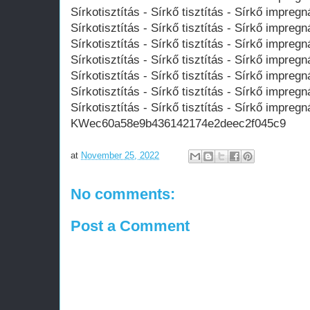
Sírkotisztítás - Sírkő tisztítás - Sírkő impregn
Sírkotisztítás - Sírkő tisztítás - Sírkő impregn
Sírkotisztítás - Sírkő tisztítás - Sírkő impregn
Sírkotisztítás - Sírkő tisztítás - Sírkő impregn
Sírkotisztítás - Sírkő tisztítás - Sírkő impregn
Sírkotisztítás - Sírkő tisztítás - Sírkő impregn
Sírkotisztítás - Sírkő tisztítás - Sírkő impregn
KWec60a58e9b436142174e2deec2f045c9
at
November 25, 2022
No comments:
Post a Comment